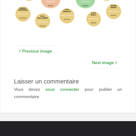
Previous image
Next image
Laisser un commentaire
Vous devez
vous connecter
pour publier un
commentaire.