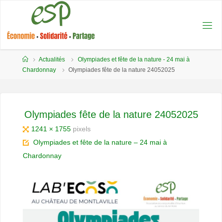
principal
ESP -
TOURNUS
Actualités
Olympiades et fête de la nature - 24 mai à
Chardonnay
Olympiades fête de la nature 24052025
Olympiades fête de la nature 24052025
1241 × 1755
pixels
Olympiades et fête de la nature – 24 mai à
Chardonnay