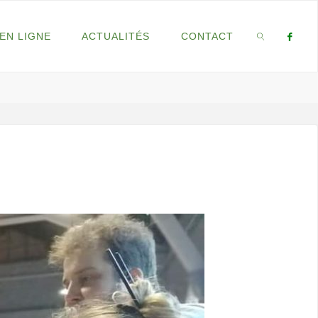
EN LIGNE
ACTUALITÉS
CONTACT