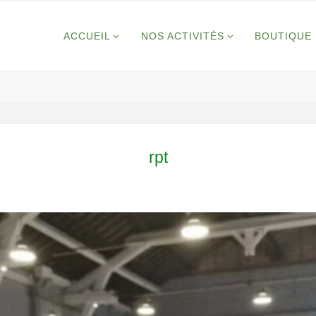
ACCUEIL
NOS ACTIVITÉS
BOUTIQUE 
rpt