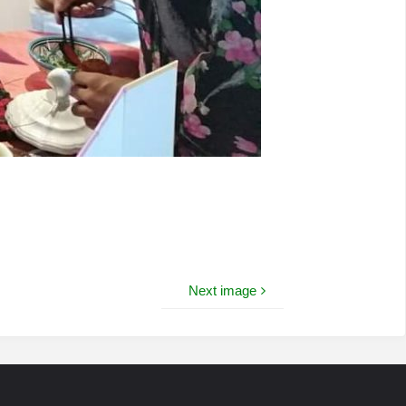
Next image