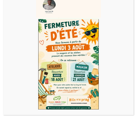
Previous image