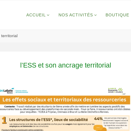
ACCUEIL
NOS ACTIVITÉS
BOUTIQUE 
territorial
l’ESS et son ancrage territorial