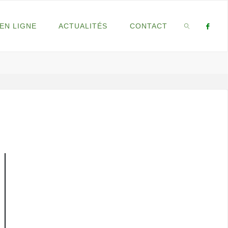
EN LIGNE
ACTUALITÉS
CONTACT