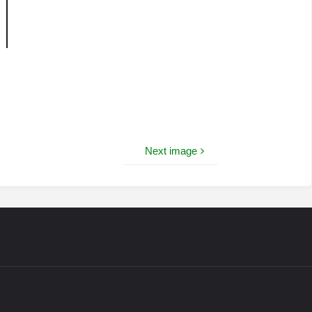
Next image