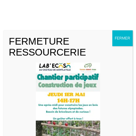
principal
E
S
P
Actualités
Chantier participatif construction de jeux -
FERMETURE
-
FERMER
1er mai
chantier olympiade
RESSOURCERIE
T
O
U
chantier olympiade
R
N
U
S